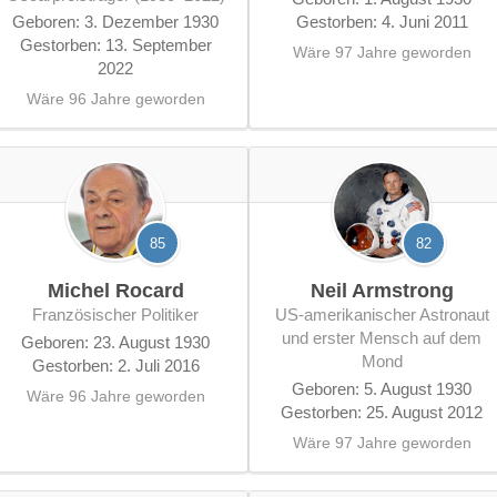
Geboren: 3. Dezember 1930
Gestorben: 4. Juni 2011
Gestorben: 13. September
Wäre 97 Jahre geworden
2022
Wäre 96 Jahre geworden
85
82
Michel Rocard
Neil Armstrong
französischer Politiker
US-amerikanischer Astronaut
und erster Mensch auf dem
Geboren: 23. August 1930
Mond
Gestorben: 2. Juli 2016
Geboren: 5. August 1930
Wäre 96 Jahre geworden
Gestorben: 25. August 2012
Wäre 97 Jahre geworden