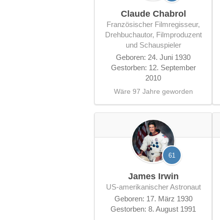
Claude Chabrol
französischer Filmregisseur,
Drehbuchautor, Filmproduzent
und Schauspieler
Geboren: 24. Juni 1930
Gestorben: 12. September
2010
Wäre 97 Jahre geworden
61
James Irwin
US-amerikanischer Astronaut
Geboren: 17. März 1930
Gestorben: 8. August 1991