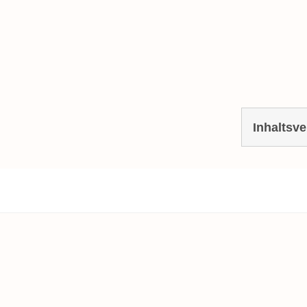
Inhaltsve