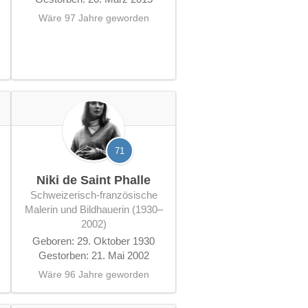
Wäre 97 Jahre geworden
71
Niki de Saint Phalle
schweizerisch-französische
Malerin und Bildhauerin (1930–
2002)
Geboren: 29. Oktober 1930
Gestorben: 21. Mai 2002
Wäre 96 Jahre geworden