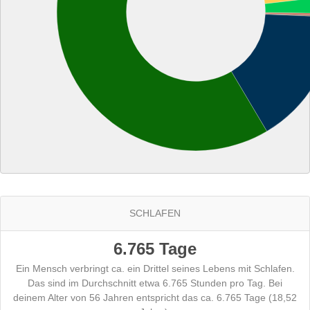
SCHLAFEN
6.765 Tage
Ein Mensch verbringt ca. ein Drittel seines Lebens mit Schlafen.
Das sind im Durchschnitt etwa 6.765 Stunden pro Tag. Bei
deinem Alter von 56 Jahren entspricht das ca. 6.765 Tage (18,52