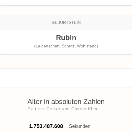
GEBURTSTEIN
Rubin
(Leidenschaft, Schutz, Wohlstand)
Alter in absoluten Zahlen
Seit der Geburt von Gustav Klimt...
1.753.487.608
Sekunden