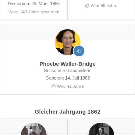
Gestorben: 28. März 1985
🎂 Wird 99 Jahre
Wäre 140 Jahre geworden
41
Phoebe Waller-Bridge
britische Schauspielerin
Geboren: 14. Juli 1985
🎂 Wird 42 Jahre
Gleicher Jahrgang 1862