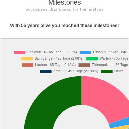
Milestones
Successes that speak for themselves
With 55 years alive you reached these milestones: