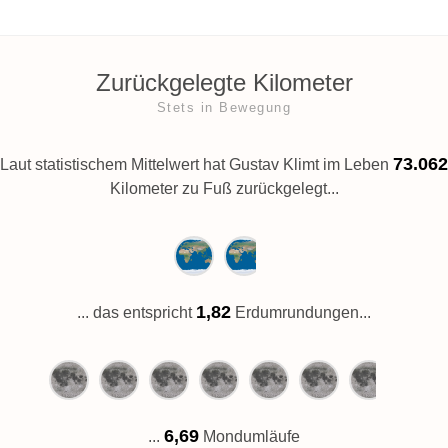
Zurückgelegte Kilometer
Stets in Bewegung
73.062
Laut statistischem Mittelwert hat Gustav Klimt im Leben
Kilometer zu Fuß zurückgelegt...
1,82
... das entspricht
Erdumrundungen...
6,69
...
Mondumläufe