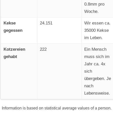
0.8mm pro
Woche.
Kekse
24.151
Wir essen ca.
gegessen
35000 Kekse
im Leben.
Kotzereien
222
Ein Mensch
gehabt
muss sich im
Jahr ca. 4x
sich
übergeben. Je
nach
Lebensweise.
Information is based on statistical average values of a person.