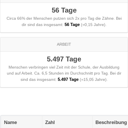
56 Tage
Circa 66% der Menschen putzen sich 2x pro Tag die Zähne. Bei
56 Tage
dir sind das insgesamt:
(=0,15 Jahre).
ARBEIT
5.497 Tage
Menschen verbringen viel Zeit mit der Schule, der Ausbildung
und auf Arbeit. Ca. 6,5 Stunden im Durchschnitt pro Tag. Bei dir
5.497 Tage
sind das insgesamt:
(=15,05 Jahre).
Name
Zahl
Beschreibung