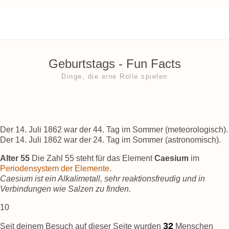
Geburtstags ‐ Fun Facts
Dinge, die eine Rolle spielen
Der 14. Juli 1862 war der 44. Tag im Sommer (meteorologisch).
Der 14. Juli 1862 war der 24. Tag im Sommer (astronomisch).
Alter 55
Die Zahl 55 steht für das Element
Caesium
im
Periodensystem der Elemente
.
Caesium ist ein Alkalimetall, sehr reaktionsfreudig und in
Verbindungen wie Salzen zu finden.
10
36
Seit deinem Besuch auf dieser Seite wurden
Menschen