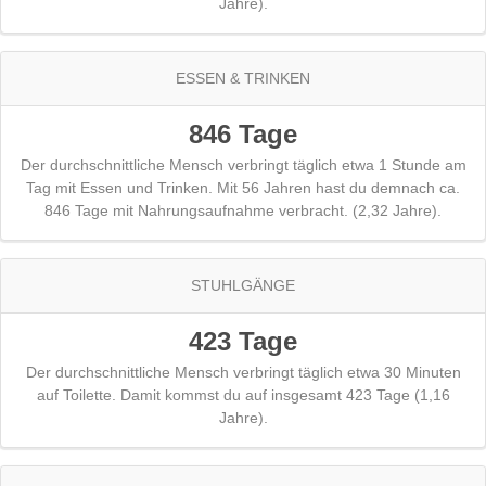
Jahre).
ESSEN & TRINKEN
846 Tage
Der durchschnittliche Mensch verbringt täglich etwa 1 Stunde am
Tag mit Essen und Trinken. Mit 56 Jahren hast du demnach ca.
846 Tage mit Nahrungsaufnahme verbracht. (2,32 Jahre).
STUHLGÄNGE
423 Tage
Der durchschnittliche Mensch verbringt täglich etwa 30 Minuten
auf Toilette. Damit kommst du auf insgesamt 423 Tage (1,16
Jahre).