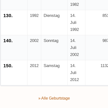
1982
130.
1992
Dienstag
14.
85
Juli
1992
140.
2002
Sonntag
14.
98
Juli
2002
150.
2012
Samstag
14.
113
Juli
2012
» Alle Geburtstage