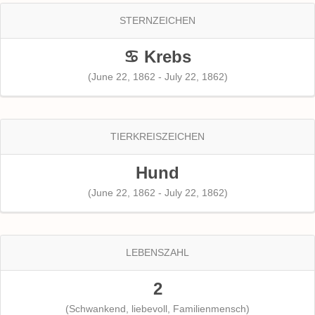
STERNZEICHEN
♋ Krebs
(June 22, 1862 - July 22, 1862)
TIERKREISZEICHEN
Hund
(June 22, 1862 - July 22, 1862)
LEBENSZAHL
2
(Schwankend, liebevoll, Familienmensch)