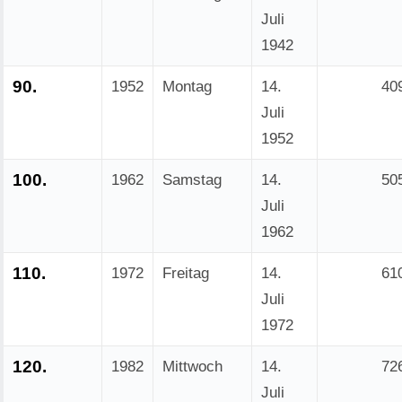
Juli
1942
90.
1952
Montag
14.
40
Juli
1952
100.
1962
Samstag
14.
50
Juli
1962
110.
1972
Freitag
14.
61
Juli
1972
120.
1982
Mittwoch
14.
72
Juli