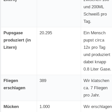
und 200ML
Schweiß pro
Tag.
Pupsgase
20.295
Ein Mensch
produziert (in
pupst circa
Litern)
12x pro Tag
und produziert
dabei knapp
0.8 Liter Gase.
Fliegen
389
Wir klatschen
erschlagen
ca. 7 Fliegen
pro Jahr.
Mücken
1.000
Wir erschlagen