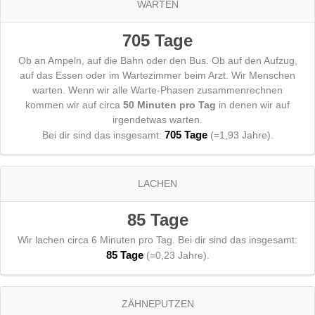
WARTEN
705 Tage
Ob an Ampeln, auf die Bahn oder den Bus. Ob auf den Aufzug,
auf das Essen oder im Wartezimmer beim Arzt. Wir Menschen
warten. Wenn wir alle Warte-Phasen zusammenrechnen
kommen wir auf circa
50 Minuten pro Tag
in denen wir auf
irgendetwas warten.
705 Tage
Bei dir sind das insgesamt:
(=1,93 Jahre).
LACHEN
85 Tage
Wir lachen circa 6 Minuten pro Tag. Bei dir sind das insgesamt:
85 Tage
(=0,23 Jahre).
ZÄHNEPUTZEN