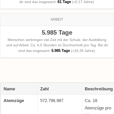
61 Tage
dir sind das insgesamt:
(=0,17 Jahre).
ARBEIT
5.985 Tage
Menschen verbringen viel Zeit mit der Schule, der Ausbildung
und auf Arbeit. Ca. 6,5 Stunden im Durchschnitt pro Tag. Bei dir
5.985 Tage
sind das insgesamt:
(=16,39 Jahre).
Name
Zahl
Beschreibung
Atemzüge
572.796.987
Ca. 18
Atemzüge pro