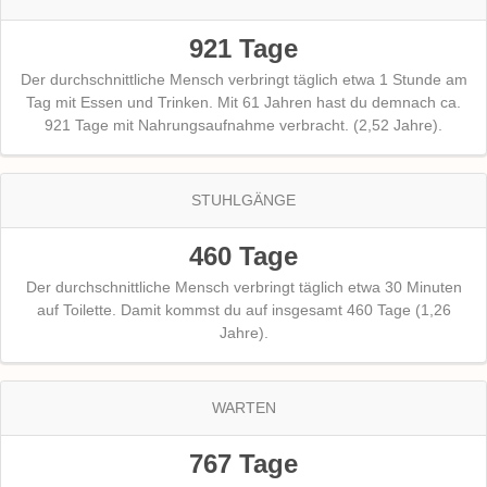
921 Tage
Der durchschnittliche Mensch verbringt täglich etwa 1 Stunde am
Tag mit Essen und Trinken. Mit 61 Jahren hast du demnach ca.
921 Tage mit Nahrungsaufnahme verbracht. (2,52 Jahre).
STUHLGÄNGE
460 Tage
Der durchschnittliche Mensch verbringt täglich etwa 30 Minuten
auf Toilette. Damit kommst du auf insgesamt 460 Tage (1,26
Jahre).
WARTEN
767 Tage