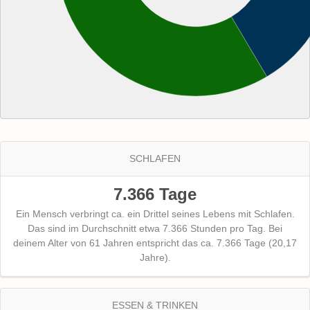
SCHLAFEN
7.366 Tage
Ein Mensch verbringt ca. ein Drittel seines Lebens mit Schlafen.
Das sind im Durchschnitt etwa 7.366 Stunden pro Tag. Bei
deinem Alter von 61 Jahren entspricht das ca. 7.366 Tage (20,17
Jahre).
ESSEN & TRINKEN