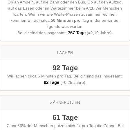
Ob an Ampeln, auf die Bahn oder den Bus. Ob auf den Aufzug,
auf das Essen oder im Wartezimmer beim Arzt. Wir Menschen
warten. Wenn wir alle Warte-Phasen zusammenrechnen
kommen wir auf circa
50 Minuten pro Tag
in denen wir auf
irgendetwas warten.
767 Tage
Bei dir sind das insgesamt:
(=2,10 Jahre).
LACHEN
92 Tage
Wir lachen circa 6 Minuten pro Tag. Bei dir sind das insgesamt:
92 Tage
(=0,25 Jahre).
ZÄHNEPUTZEN
61 Tage
Circa 66% der Menschen putzen sich 2x pro Tag die Zähne. Bei