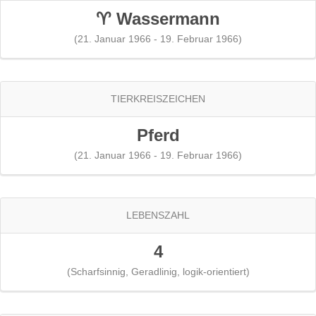
♈ Wassermann
(21. Januar 1966 - 19. Februar 1966)
TIERKREISZEICHEN
Pferd
(21. Januar 1966 - 19. Februar 1966)
LEBENSZAHL
4
(Scharfsinnig, Geradlinig, logik-orientiert)