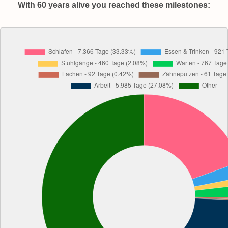
With 60 years alive you reached these milestones: